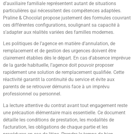
d’auxiliaire familiale représentent autant de situations
particulières qui nécessitent des compétences adaptées.
Praline & Chocolat propose justement des formules couvrant
ces différentes configurations, soulignant sa capacité à
s’adapter aux réalités variées des familles modernes.
Les politiques de l’agence en matière d’annulation, de
remplacement et de gestion des urgences doivent être
clairement établies dès le départ. En cas d’absence imprévue
de la garde habituelle, l’agence doit pouvoir proposer
rapidement une solution de remplacement qualifiée. Cette
réactivité garantit la continuité du service et évite aux
parents de se retrouver démunis face à un imprévu
professionnel ou personnel.
La lecture attentive du contrat avant tout engagement reste
une précaution élémentaire mais essentielle. Ce document
détaille les conditions de prestation, les modalités de
facturation, les obligations de chaque partie et les