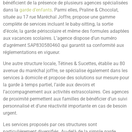
bénéficient de la présence de plusieurs agences spécialisées
dans la
garde d’enfants
. Parmi elles, Praline & Chocolat,
située au 17 rue Maréchal Joffre, propose une gamme
complète de services incluant le baby-sitting, la sortie
d’école, la garde périscolaire et même des formules adaptées
aux vacances scolaires. L’agence dispose d’un numéro
d’agrément SAP830580460 qui garantit sa conformité aux
réglementations en vigueur.
Une autre structure locale, Tétines & Sucettes, établie au 80
avenue du maréchal joffre, se spécialise également dans les
services à domicile et propose des solutions sur mesure pour
la garde à temps partiel, l’aide aux devoirs et
l’accompagnement aux activités extrascolaires. Ces agences
de proximité permettent aux familles de bénéficier d’un suivi
personnalisé et d’une réactivité importante en cas de besoin
urgent.
Les services proposés par ces structures sont
particulièrement diversifiés. Au-delà de la simple garde