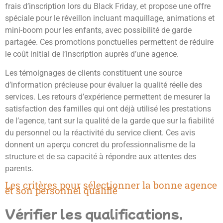
frais d’inscription lors du Black Friday, et propose une offre
spéciale pour le réveillon incluant maquillage, animations et
mini-boom pour les enfants, avec possibilité de garde
partagée. Ces promotions ponctuelles permettent de réduire
le coût initial de l’inscription auprès d’une agence.
Les témoignages de clients constituent une source
d’information précieuse pour évaluer la qualité réelle des
services. Les retours d’expérience permettent de mesurer la
satisfaction des familles qui ont déjà utilisé les prestations
de l’agence, tant sur la qualité de la garde que sur la fiabilité
du personnel ou la réactivité du service client. Ces avis
donnent un aperçu concret du professionnalisme de la
structure et de sa capacité à répondre aux attentes des
parents.
Les critères pour sélectionner la bonne agence
et son personnel qualifié
Vérifier les qualifications,