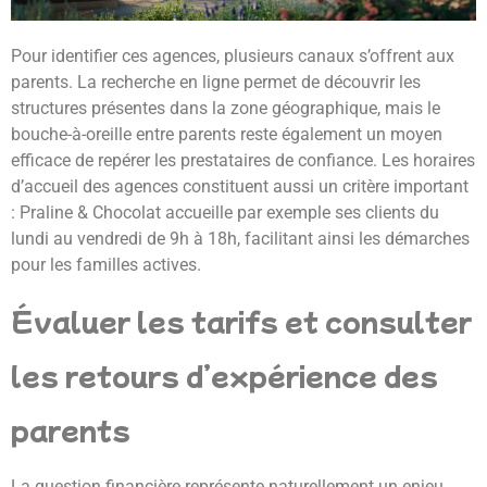
Pour identifier ces agences, plusieurs canaux s’offrent aux
parents. La recherche en ligne permet de découvrir les
structures présentes dans la zone géographique, mais le
bouche-à-oreille entre parents reste également un moyen
efficace de repérer les prestataires de confiance. Les horaires
d’accueil des agences constituent aussi un critère important
: Praline & Chocolat accueille par exemple ses clients du
lundi au vendredi de 9h à 18h, facilitant ainsi les démarches
pour les familles actives.
Évaluer les tarifs et consulter
les retours d’expérience des
parents
La question financière représente naturellement un enjeu