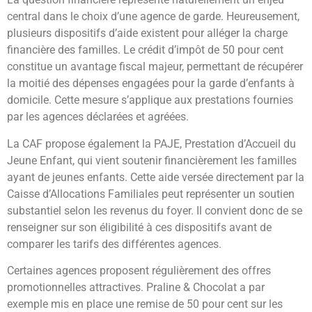
central dans le choix d’une agence de garde. Heureusement,
plusieurs dispositifs d’aide existent pour alléger la charge
financière des familles. Le crédit d’impôt de 50 pour cent
constitue un avantage fiscal majeur, permettant de récupérer
la moitié des dépenses engagées pour la garde d’enfants à
domicile. Cette mesure s’applique aux prestations fournies
par les agences déclarées et agréées.
La CAF propose également la PAJE, Prestation d’Accueil du
Jeune Enfant, qui vient soutenir financièrement les familles
ayant de jeunes enfants. Cette aide versée directement par la
Caisse d’Allocations Familiales peut représenter un soutien
substantiel selon les revenus du foyer. Il convient donc de se
renseigner sur son éligibilité à ces dispositifs avant de
comparer les tarifs des différentes agences.
Certaines agences proposent régulièrement des offres
promotionnelles attractives. Praline & Chocolat a par
exemple mis en place une remise de 50 pour cent sur les