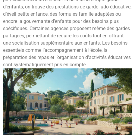
d’enfants, on trouve des prestations de garde ludo-éducative,
d’éveil petite enfance, des formules famille adaptées ou
encore la gouvernante d’enfants pour des besoins plus
spécifiques. Certaines agences proposent même des gardes
partagées, permettant de réduire les coûts tout en offrant
une socialisation supplémentaire aux enfants. Les besoins
essentiels comme l’accompagnement à l’école, la
préparation des repas et l’organisation d’activités éducatives
sont systématiquement pris en compte.