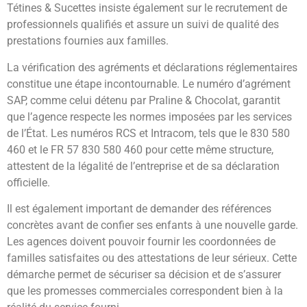
Tétines & Sucettes insiste également sur le recrutement de
professionnels qualifiés et assure un suivi de qualité des
prestations fournies aux familles.
La vérification des agréments et déclarations réglementaires
constitue une étape incontournable. Le numéro d’agrément
SAP, comme celui détenu par Praline & Chocolat, garantit
que l’agence respecte les normes imposées par les services
de l’État. Les numéros RCS et Intracom, tels que le 830 580
460 et le FR 57 830 580 460 pour cette même structure,
attestent de la légalité de l’entreprise et de sa déclaration
officielle.
Il est également important de demander des références
concrètes avant de confier ses enfants à une nouvelle garde.
Les agences doivent pouvoir fournir les coordonnées de
familles satisfaites ou des attestations de leur sérieux. Cette
démarche permet de sécuriser sa décision et de s’assurer
que les promesses commerciales correspondent bien à la