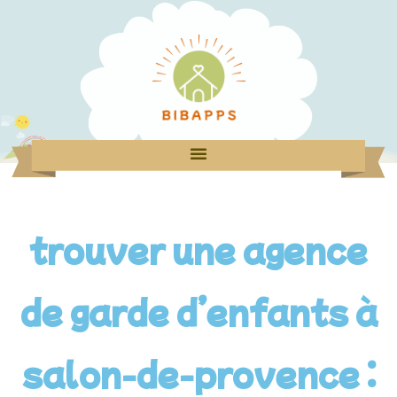
trouver une agence
de garde d’enfants à
salon-de-provence :