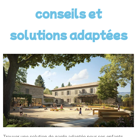
conseils et
solutions adaptées
Trouver une solution de garde adaptée pour ses enfants