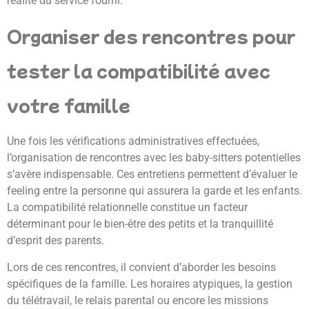
réalité du service fourni.
Organiser des rencontres pour
tester la compatibilité avec
votre famille
Une fois les vérifications administratives effectuées,
l’organisation de rencontres avec les baby-sitters potentielles
s’avère indispensable. Ces entretiens permettent d’évaluer le
feeling entre la personne qui assurera la garde et les enfants.
La compatibilité relationnelle constitue un facteur
déterminant pour le bien-être des petits et la tranquillité
d’esprit des parents.
Lors de ces rencontres, il convient d’aborder les besoins
spécifiques de la famille. Les horaires atypiques, la gestion
du télétravail, le relais parental ou encore les missions