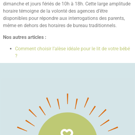
dimanche et jours fériés de 10h à 18h. Cette large amplitude
horaire témoigne de la volonté des agences d’être
disponibles pour répondre aux interrogations des parents,
même en dehors des horaires de bureau traditionnels.
Nos autres articles :
Comment choisir l’alèse idéale pour le lit de votre bébé
?