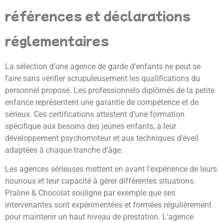
références et déclarations
réglementaires
La sélection d’une agence de garde d’enfants ne peut se
faire sans vérifier scrupuleusement les qualifications du
personnel proposé. Les professionnels diplômés de la petite
enfance représentent une garantie de compétence et de
sérieux. Ces certifications attestent d’une formation
spécifique aux besoins des jeunes enfants, à leur
développement psychomoteur et aux techniques d’éveil
adaptées à chaque tranche d’âge.
Les agences sérieuses mettent en avant l’expérience de leurs
nounous et leur capacité à gérer différentes situations.
Praline & Chocolat souligne par exemple que ses
intervenantes sont expérimentées et formées régulièrement
pour maintenir un haut niveau de prestation. L’agence