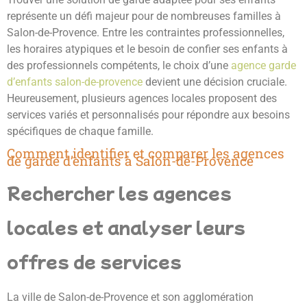
représente un défi majeur pour de nombreuses familles à
Salon-de-Provence. Entre les contraintes professionnelles,
les horaires atypiques et le besoin de confier ses enfants à
des professionnels compétents, le choix d’une
agence garde
d’enfants salon-de-provence
devient une décision cruciale.
Heureusement, plusieurs agences locales proposent des
services variés et personnalisés pour répondre aux besoins
spécifiques de chaque famille.
Comment identifier et comparer les agences
de garde d’enfants à Salon-de-Provence
Rechercher les agences
locales et analyser leurs
offres de services
La ville de Salon-de-Provence et son agglomération