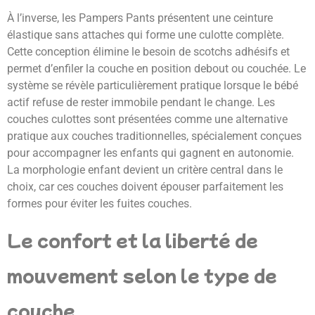
À l’inverse, les Pampers Pants présentent une ceinture
élastique sans attaches qui forme une culotte complète.
Cette conception élimine le besoin de scotchs adhésifs et
permet d’enfiler la couche en position debout ou couchée. Le
système se révèle particulièrement pratique lorsque le bébé
actif refuse de rester immobile pendant le change. Les
couches culottes sont présentées comme une alternative
pratique aux couches traditionnelles, spécialement conçues
pour accompagner les enfants qui gagnent en autonomie.
La morphologie enfant devient un critère central dans le
choix, car ces couches doivent épouser parfaitement les
formes pour éviter les fuites couches.
Le confort et la liberté de
mouvement selon le type de
couche