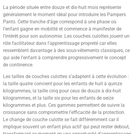
La période située entre douze et dix-huit mois représente
généralement le moment idéal pour introduire les Pampers
Pants. Cette tranche d’âge correspond à une phase où
l’enfant gagne en mobilité et commence à manifester de
l’intérêt pour son autonomie. Les couches culottes jouent un
rôle facilitateur dans l’apprentissage propreté car elles
ressemblent davantage à des sous-vêtements classiques, ce
qui aide l’enfant à comprendre progressivement le concept
de continence.
Les tailles de couches culottes s’adaptent à cette évolution :
la taille quatre convient pour les enfants de huit à quinze
kilogrammes, la taille cinq pour ceux de douze à dix-huit
kilogrammes, et la taille six pour les enfants de seize
kilogrammes et plus. Ces gammes permettent de suivre la
croissance sans compromettre l’efficacité de la protection.
Le change de couche culotte se fait différemment car il
implique souvent un enfant plus actif qui peut rester debout,
transformant ce moment en une opportunité d’apprentissage