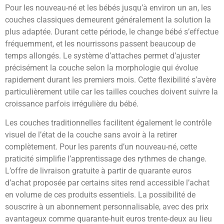
Pour les nouveau-né et les bébés jusqu’à environ un an, les
couches classiques demeurent généralement la solution la
plus adaptée. Durant cette période, le change bébé s’effectue
fréquemment, et les nourrissons passent beaucoup de
temps allongés. Le système d’attaches permet d’ajuster
précisément la couche selon la morphologie qui évolue
rapidement durant les premiers mois. Cette flexibilité s’avère
particulièrement utile car les tailles couches doivent suivre la
croissance parfois irrégulière du bébé.
Les couches traditionnelles facilitent également le contrôle
visuel de l’état de la couche sans avoir à la retirer
complètement. Pour les parents d’un nouveau-né, cette
praticité simplifie l’apprentissage des rythmes de change.
L’offre de livraison gratuite à partir de quarante euros
d’achat proposée par certains sites rend accessible l’achat
en volume de ces produits essentiels. La possibilité de
souscrire à un abonnement personnalisable, avec des prix
avantageux comme quarante-huit euros trente-deux au lieu