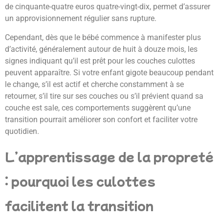
de cinquante-quatre euros quatre-vingt-dix, permet d’assurer
un approvisionnement régulier sans rupture.
Cependant, dès que le bébé commence à manifester plus
d’activité, généralement autour de huit à douze mois, les
signes indiquant qu’il est prêt pour les couches culottes
peuvent apparaître. Si votre enfant gigote beaucoup pendant
le change, s’il est actif et cherche constamment à se
retourner, s’il tire sur ses couches ou s’il prévient quand sa
couche est sale, ces comportements suggèrent qu’une
transition pourrait améliorer son confort et faciliter votre
quotidien.
L’apprentissage de la propreté
: pourquoi les culottes
facilitent la transition