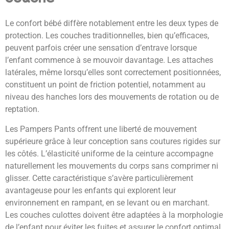
Le confort bébé diffère notablement entre les deux types de
protection. Les couches traditionnelles, bien qu’efficaces,
peuvent parfois créer une sensation d’entrave lorsque
l’enfant commence à se mouvoir davantage. Les attaches
latérales, même lorsqu’elles sont correctement positionnées,
constituent un point de friction potentiel, notamment au
niveau des hanches lors des mouvements de rotation ou de
reptation.
Les Pampers Pants offrent une liberté de mouvement
supérieure grâce à leur conception sans coutures rigides sur
les côtés. L’élasticité uniforme de la ceinture accompagne
naturellement les mouvements du corps sans comprimer ni
glisser. Cette caractéristique s’avère particulièrement
avantageuse pour les enfants qui explorent leur
environnement en rampant, en se levant ou en marchant.
Les couches culottes doivent être adaptées à la morphologie
de l’enfant pour éviter les fuites et assurer le confort optimal