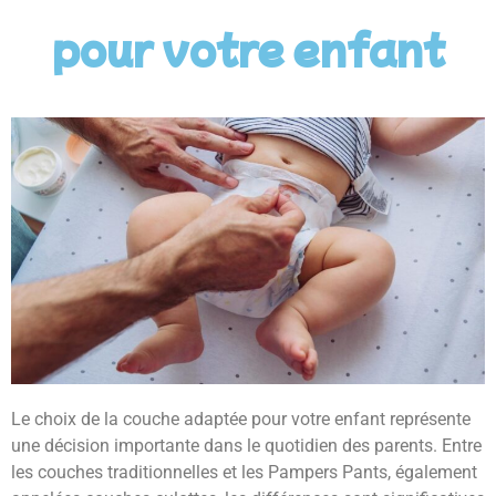
pour votre enfant
Le choix de la couche adaptée pour votre enfant représente
une décision importante dans le quotidien des parents. Entre
les couches traditionnelles et les Pampers Pants, également