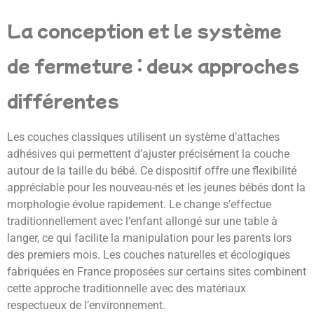
La conception et le système
de fermeture : deux approches
différentes
Les couches classiques utilisent un système d’attaches
adhésives qui permettent d’ajuster précisément la couche
autour de la taille du bébé. Ce dispositif offre une flexibilité
appréciable pour les nouveau-nés et les jeunes bébés dont la
morphologie évolue rapidement. Le change s’effectue
traditionnellement avec l’enfant allongé sur une table à
langer, ce qui facilite la manipulation pour les parents lors
des premiers mois. Les couches naturelles et écologiques
fabriquées en France proposées sur certains sites combinent
cette approche traditionnelle avec des matériaux
respectueux de l’environnement.