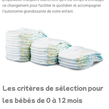
ce changement pour faciliter le quotidien et accompagner
l’autonomie grandissante de votre enfant.
Les critères de sélection pour
les bébés de 0 à 12 mois