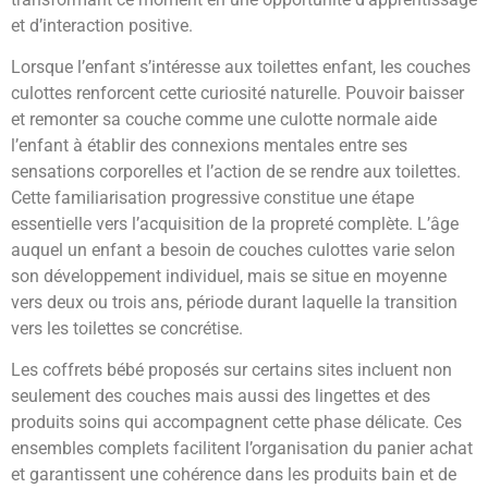
et d’interaction positive.
Lorsque l’enfant s’intéresse aux toilettes enfant, les couches
culottes renforcent cette curiosité naturelle. Pouvoir baisser
et remonter sa couche comme une culotte normale aide
l’enfant à établir des connexions mentales entre ses
sensations corporelles et l’action de se rendre aux toilettes.
Cette familiarisation progressive constitue une étape
essentielle vers l’acquisition de la propreté complète. L’âge
auquel un enfant a besoin de couches culottes varie selon
son développement individuel, mais se situe en moyenne
vers deux ou trois ans, période durant laquelle la transition
vers les toilettes se concrétise.
Les coffrets bébé proposés sur certains sites incluent non
seulement des couches mais aussi des lingettes et des
produits soins qui accompagnent cette phase délicate. Ces
ensembles complets facilitent l’organisation du panier achat
et garantissent une cohérence dans les produits bain et de