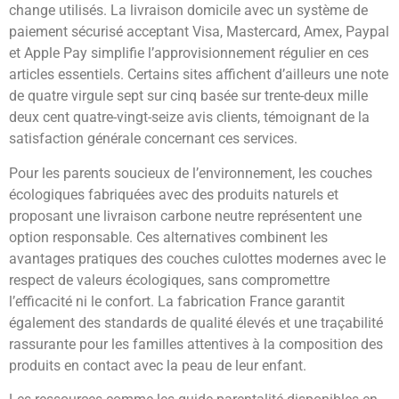
change utilisés. La livraison domicile avec un système de
paiement sécurisé acceptant Visa, Mastercard, Amex, Paypal
et Apple Pay simplifie l’approvisionnement régulier en ces
articles essentiels. Certains sites affichent d’ailleurs une note
de quatre virgule sept sur cinq basée sur trente-deux mille
deux cent quatre-vingt-seize avis clients, témoignant de la
satisfaction générale concernant ces services.
Pour les parents soucieux de l’environnement, les couches
écologiques fabriquées avec des produits naturels et
proposant une livraison carbone neutre représentent une
option responsable. Ces alternatives combinent les
avantages pratiques des couches culottes modernes avec le
respect de valeurs écologiques, sans compromettre
l’efficacité ni le confort. La fabrication France garantit
également des standards de qualité élevés et une traçabilité
rassurante pour les familles attentives à la composition des
produits en contact avec la peau de leur enfant.