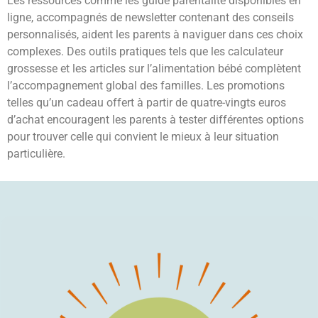
Les ressources comme les guide parentalité disponibles en
ligne, accompagnés de newsletter contenant des conseils
personnalisés, aident les parents à naviguer dans ces choix
complexes. Des outils pratiques tels que les calculateur
grossesse et les articles sur l’alimentation bébé complètent
l’accompagnement global des familles. Les promotions
telles qu’un cadeau offert à partir de quatre-vingts euros
d’achat encouragent les parents à tester différentes options
pour trouver celle qui convient le mieux à leur situation
particulière.