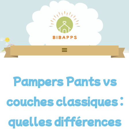
Pampers Pants vs
couches classiques :
quelles différences