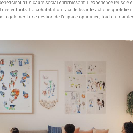
éficient d'un cadre social enrichissant. L'expérience réussie 
des enfants. La cohabitation facilite les interactions quotidie
et également une gestion de l'espace optimisée, tout en maintena