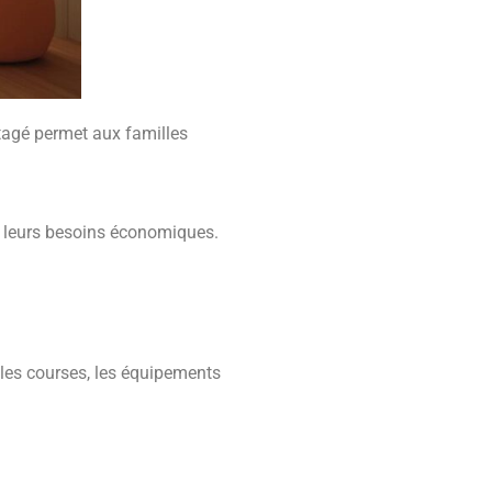
tagé permet aux familles
 leurs besoins économiques.
 les courses, les équipements