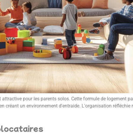
 attractive pour les parents solos. Cette formule de logement p
 créant un environnement d'entraide. L'organisation réfléchie r
olocataires