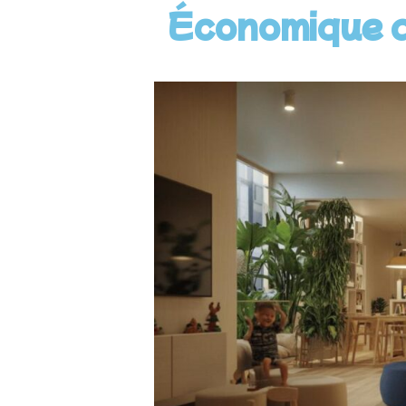
Économique q