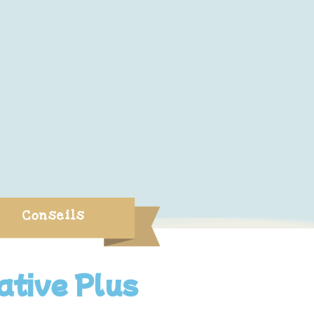
Conseils
ative Plus