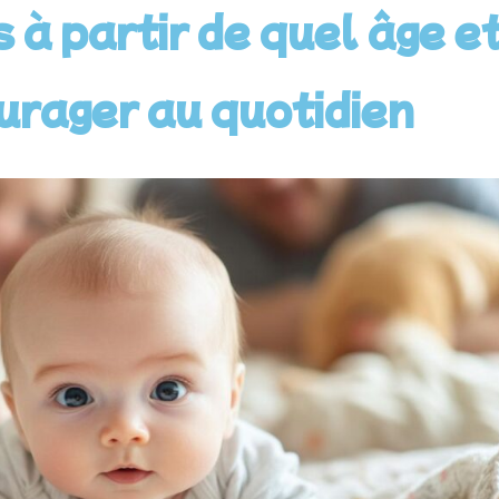
s à partir de quel âge 
urager au quotidien