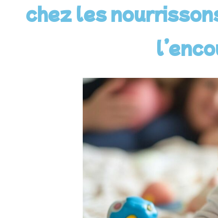
chez les nourrisson
l’enco