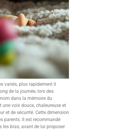
 variés, plus rapidement il
ong de la journée, lors des
prénom dans la mémoire du
nt une voix douce, chaleureuse et
ur et de sécurité. Cette dimension
es parents. Il est recommandé
 les bras, avant de lui proposer