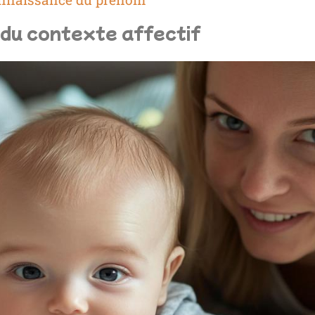
 du contexte affectif