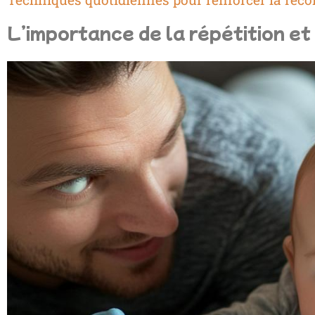
L’importance de la répétition et