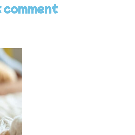
et comment