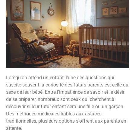
Lorsqu'on attend un enfant, l'une des questions qui
suscite souvent la curiosité des futurs parents est celle du
sexe de leur bébé. Entre l'impatience de savoir et le désir
de se préparer, nombreux sont ceux qui cherchent à
découvrir si leur futur enfant sera une fille ou un garçon.
Des méthodes médicales fiables aux astuces
traditionnelles, plusieurs options s'offrent aux parents en
attente.