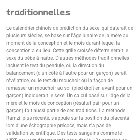
traditionnelles
Le calendrier chinois de prédiction du sexe, qui daterait de
plusieurs siècles, se base sur l'âge lunaire de la mère au
moment de la conception et le mois durant lequel la
conception a eu lieu. Cette grille croisée déterminerait le
sexe du bébé à naître. D'autres méthodes traditionnelles
incluent le test du pendule, où la direction du
balancement (d'un côté à l'autre pour un garçon) serait
révélatrice, ou le test du mouchoir où la façon de
ramasser un mouchoir au sol (pied droit en avant pour un
garçon) indiquerait le sexe. Un calcul basé sur l'âge de la
mère et le mois de conception (résultat pair pour un
garçon) fait aussi partie de ces traditions. La méthode
Ramzi, plus récente, s'appuie sur la position du placenta
lors d'une échographie précoce, mais n'a pas de
validation scientifique. Des tests sanguins comme le