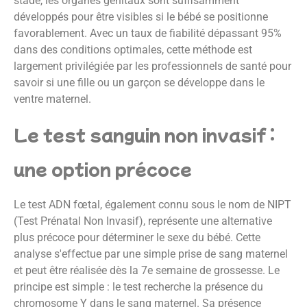
stade, les organes génitaux sont suffisamment
développés pour être visibles si le bébé se positionne
favorablement. Avec un taux de fiabilité dépassant 95%
dans des conditions optimales, cette méthode est
largement privilégiée par les professionnels de santé pour
savoir si une fille ou un garçon se développe dans le
ventre maternel.
Le test sanguin non invasif :
une option précoce
Le test ADN fœtal, également connu sous le nom de NIPT
(Test Prénatal Non Invasif), représente une alternative
plus précoce pour déterminer le sexe du bébé. Cette
analyse s'effectue par une simple prise de sang maternel
et peut être réalisée dès la 7e semaine de grossesse. Le
principe est simple : le test recherche la présence du
chromosome Y dans le sang maternel. Sa présence