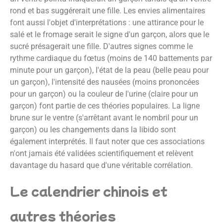
rond et bas suggérerait une fille. Les envies alimentaires
font aussi l'objet d'interprétations : une attirance pour le
salé et le fromage serait le signe d'un garçon, alors que le
sucré présagerait une fille. D'autres signes comme le
rythme cardiaque du fœtus (moins de 140 battements par
minute pour un garçon), l'état de la peau (belle peau pour
un garçon), l'intensité des nausées (moins prononcées
pour un garçon) ou la couleur de l'urine (claire pour un
garçon) font partie de ces théories populaires. La ligne
brune sur le ventre (s'arrêtant avant le nombril pour un
garçon) ou les changements dans la libido sont
également interprétés. Il faut noter que ces associations
n'ont jamais été validées scientifiquement et relèvent
davantage du hasard que d'une véritable corrélation.
Le calendrier chinois et
autres théories