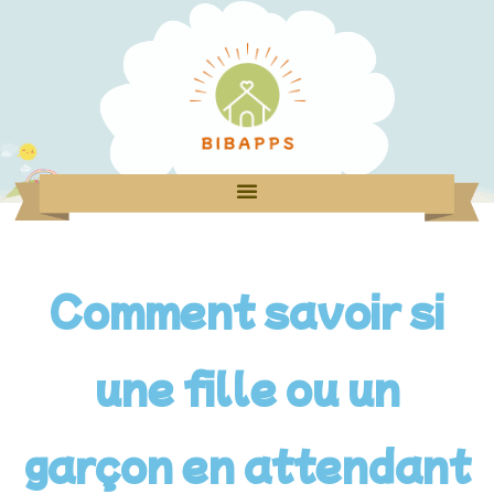
Comment savoir si
une fille ou un
garçon en attendant