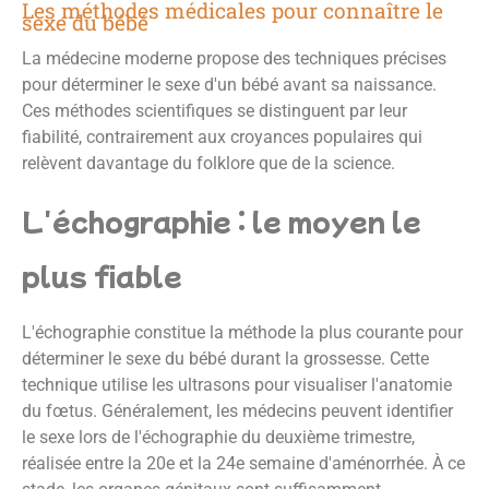
Les méthodes médicales pour connaître le
sexe du bébé
La médecine moderne propose des techniques précises
pour déterminer le sexe d'un bébé avant sa naissance.
Ces méthodes scientifiques se distinguent par leur
fiabilité, contrairement aux croyances populaires qui
relèvent davantage du folklore que de la science.
L'échographie : le moyen le
plus fiable
L'échographie constitue la méthode la plus courante pour
déterminer le sexe du bébé durant la grossesse. Cette
technique utilise les ultrasons pour visualiser l'anatomie
du fœtus. Généralement, les médecins peuvent identifier
le sexe lors de l'échographie du deuxième trimestre,
réalisée entre la 20e et la 24e semaine d'aménorrhée. À ce