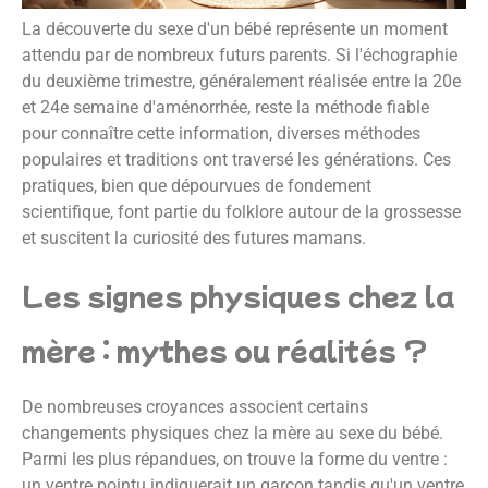
La découverte du sexe d'un bébé représente un moment
attendu par de nombreux futurs parents. Si l'échographie
du deuxième trimestre, généralement réalisée entre la 20e
et 24e semaine d'aménorrhée, reste la méthode fiable
pour connaître cette information, diverses méthodes
populaires et traditions ont traversé les générations. Ces
pratiques, bien que dépourvues de fondement
scientifique, font partie du folklore autour de la grossesse
et suscitent la curiosité des futures mamans.
Les signes physiques chez la
mère : mythes ou réalités ?
De nombreuses croyances associent certains
changements physiques chez la mère au sexe du bébé.
Parmi les plus répandues, on trouve la forme du ventre :
un ventre pointu indiquerait un garçon tandis qu'un ventre